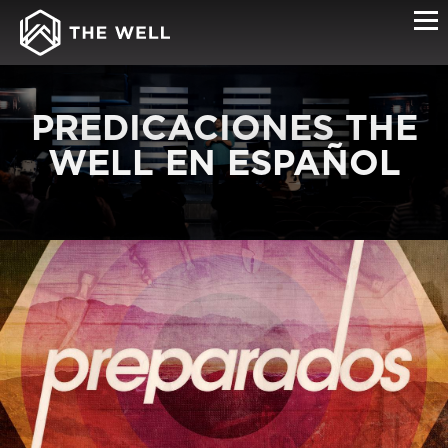
PREDICACIONES THE
WELL EN ESPAÑOL