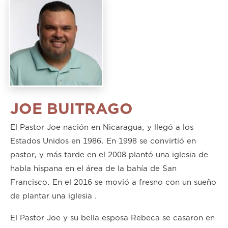
JOE BUITRAGO
El Pastor Joe nación en Nicaragua, y llegó a los
Estados Unidos en 1986. En 1998 se convirtió en
pastor, y más tarde en el 2008 plantó una iglesia de
habla hispana en el área de la bahía de San
Francisco. En el 2016 se movió a fresno con un sueño
de plantar una iglesia .
El Pastor Joe y su bella esposa Rebeca se casaron en