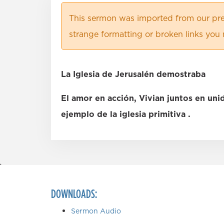
This sermon was imported from our pre
strange formatting or broken links you 
La Iglesia de Jerusalén demostraba
El amor en acción, Vivian juntos en unid
ejemplo de la iglesia primitiva .
DOWNLOADS:
Sermon Audio