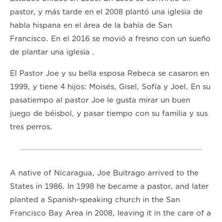
pastor, y más tarde en el 2008 plantó una iglesia de
habla hispana en el área de la bahía de San
Francisco. En el 2016 se movió a fresno con un sueño
de plantar una iglesia .
El Pastor Joe y su bella esposa Rebeca se casaron en
1999, y tiene 4 hijos: Moisés, Gisel, Sofía y Joel. En su
pasatiempo al pastor Joe le gusta mirar un buen
juego de béisbol, y pasar tiempo con su familia y sus
tres perros.
A native of Nicaragua, Joe Buitrago arrived to the
States in 1986. In 1998 he became a pastor, and later
planted a Spanish-speaking church in the San
Francisco Bay Area in 2008, leaving it in the care of a