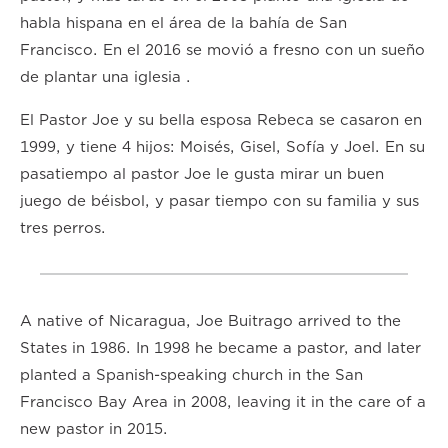
habla hispana en el área de la bahía de San
Francisco. En el 2016 se movió a fresno con un sueño
de plantar una iglesia .
El Pastor Joe y su bella esposa Rebeca se casaron en
1999, y tiene 4 hijos: Moisés, Gisel, Sofía y Joel. En su
pasatiempo al pastor Joe le gusta mirar un buen
juego de béisbol, y pasar tiempo con su familia y sus
tres perros.
A native of Nicaragua, Joe Buitrago arrived to the
States in 1986. In 1998 he became a pastor, and later
planted a Spanish-speaking church in the San
Francisco Bay Area in 2008, leaving it in the care of a
new pastor in 2015.