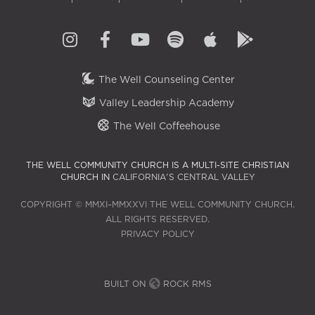
The Well Counseling Center
Valley Leadership Academy
The Well Coffeehouse
THE WELL COMMUNITY CHURCH IS A MULTI-SITE CHRISTIAN
CHURCH IN
CALIFORNIA'S CENTRAL VALLEY
COPYRIGHT © MMXI–MMXXVI THE WELL COMMUNITY CHURCH.
ALL RIGHTS RESERVED.
PRIVACY POLICY
BUILT ON
ROCK RMS