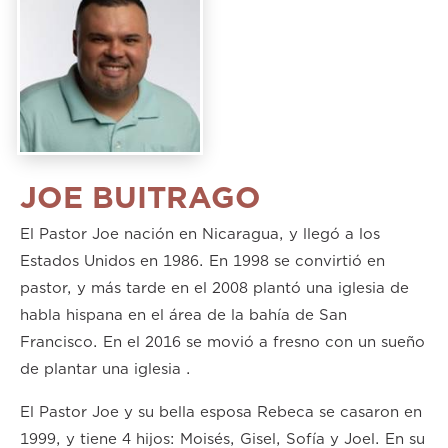
JOE BUITRAGO
El Pastor Joe nación en Nicaragua, y llegó a los
Estados Unidos en 1986. En 1998 se convirtió en
pastor, y más tarde en el 2008 plantó una iglesia de
habla hispana en el área de la bahía de San
Francisco. En el 2016 se movió a fresno con un sueño
de plantar una iglesia .
El Pastor Joe y su bella esposa Rebeca se casaron en
1999, y tiene 4 hijos: Moisés, Gisel, Sofía y Joel. En su