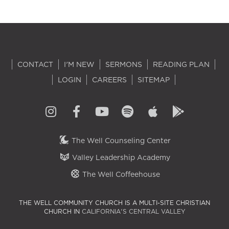
CONTACT
I'M NEW
SERMONS
READING PLAN
LOGIN
CAREERS
SITEMAP
The Well Counseling Center
Valley Leadership Academy
The Well Coffeehouse
THE WELL COMMUNITY CHURCH IS A MULTI-SITE CHRISTIAN
CHURCH IN
CALIFORNIA'S CENTRAL VALLEY