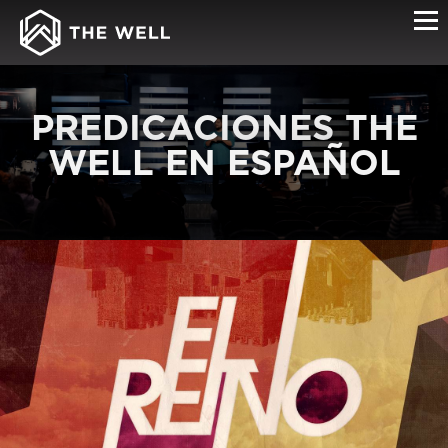
PREDICACIONES THE
WELL EN ESPAÑOL