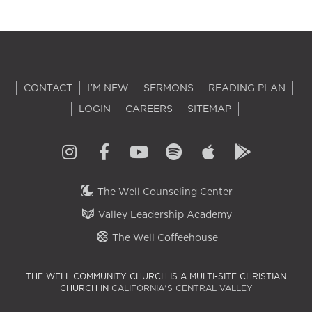
CONTACT
I'M NEW
SERMONS
READING PLAN
LOGIN
CAREERS
SITEMAP
The Well Counseling Center
Valley Leadership Academy
The Well Coffeehouse
THE WELL COMMUNITY CHURCH IS A MULTI-SITE CHRISTIAN
CHURCH IN
CALIFORNIA'S CENTRAL VALLEY