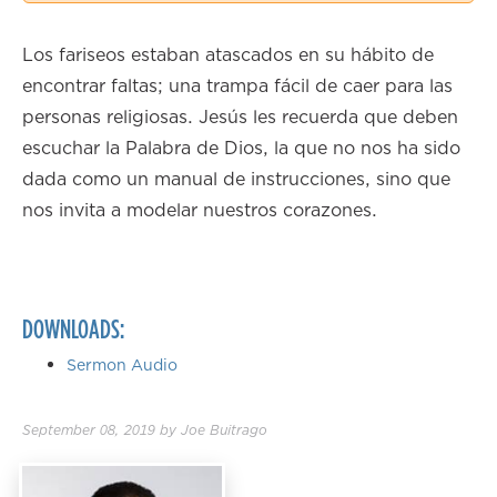
2.00×
Los fariseos estaban atascados en su hábito de
encontrar faltas; una trampa fácil de caer para las
personas religiosas. Jesús les recuerda que deben
escuchar la Palabra de Dios, la que no nos ha sido
dada como un manual de instrucciones, sino que
nos invita a modelar nuestros corazones.
DOWNLOADS:
Sermon Audio
September 08, 2019
by
Joe Buitrago