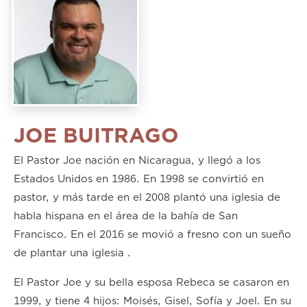
JOE BUITRAGO
El Pastor Joe nación en Nicaragua, y llegó a los
Estados Unidos en 1986. En 1998 se convirtió en
pastor, y más tarde en el 2008 plantó una iglesia de
habla hispana en el área de la bahía de San
Francisco. En el 2016 se movió a fresno con un sueño
de plantar una iglesia .
El Pastor Joe y su bella esposa Rebeca se casaron en
1999, y tiene 4 hijos: Moisés, Gisel, Sofía y Joel. En su