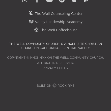
The Well Counseling Center
Valley Leadership Academy
The Well Coffeehouse
THE WELL COMMUNITY CHURCH IS A MULTI-SITE CHRISTIAN
CHURCH IN
CALIFORNIA'S CENTRAL VALLEY
COPYRIGHT © MMXI–MMXXVI THE WELL COMMUNITY CHURCH.
ALL RIGHTS RESERVED.
PRIVACY POLICY
BUILT ON
ROCK RMS