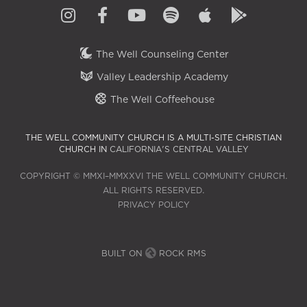
The Well Counseling Center
Valley Leadership Academy
The Well Coffeehouse
THE WELL COMMUNITY CHURCH IS A MULTI-SITE CHRISTIAN
CHURCH IN
CALIFORNIA'S CENTRAL VALLEY
COPYRIGHT © MMXI–MMXXVI THE WELL COMMUNITY CHURCH.
ALL RIGHTS RESERVED.
PRIVACY POLICY
BUILT ON
ROCK RMS