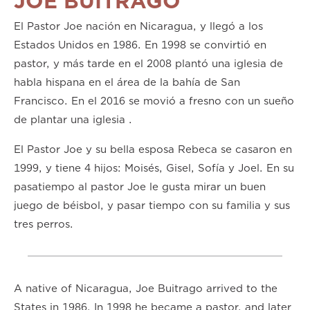
JOE BUITRAGO
El Pastor Joe nación en Nicaragua, y llegó a los
Estados Unidos en 1986. En 1998 se convirtió en
pastor, y más tarde en el 2008 plantó una iglesia de
habla hispana en el área de la bahía de San
Francisco. En el 2016 se movió a fresno con un sueño
de plantar una iglesia .
El Pastor Joe y su bella esposa Rebeca se casaron en
1999, y tiene 4 hijos: Moisés, Gisel, Sofía y Joel. En su
pasatiempo al pastor Joe le gusta mirar un buen
juego de béisbol, y pasar tiempo con su familia y sus
tres perros.
A native of Nicaragua, Joe Buitrago arrived to the
States in 1986. In 1998 he became a pastor, and later