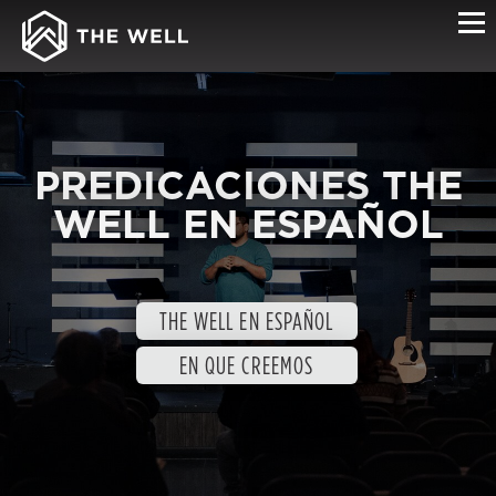
PREDICACIONES THE
WELL EN ESPAÑOL
THE WELL EN ESPAÑOL
EN QUE CREEMOS