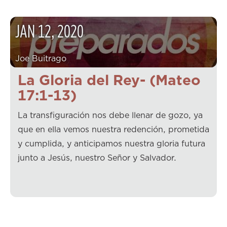
JAN
12
,
2020
Joe Buitrago
La Gloria del Rey- (Mateo
17:1-13)
La transfiguración nos debe llenar de gozo, ya
que en ella vemos nuestra redención, prometida
y cumplida, y anticipamos nuestra gloria futura
junto a Jesús, nuestro Señor y Salvador.