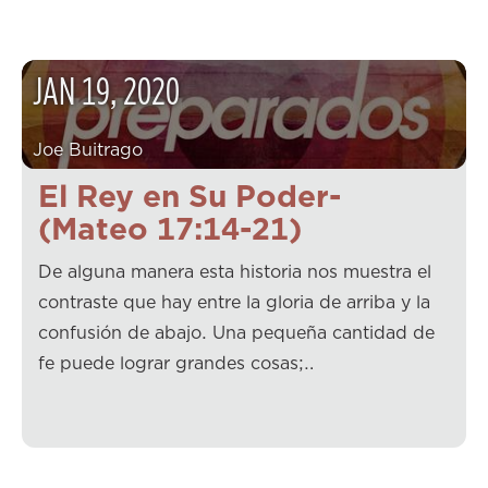
JAN
19
,
2020
Joe Buitrago
El Rey en Su Poder-
(Mateo 17:14-21)
De alguna manera esta historia nos muestra el
contraste que hay entre la gloria de arriba y la
confusión de abajo. Una pequeña cantidad de
fe puede lograr grandes cosas;…